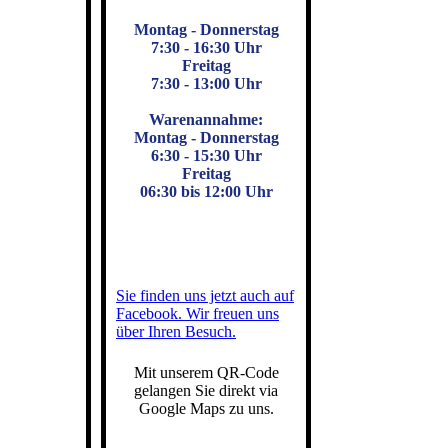
Montag - Donnerstag
7:30 - 16:30 Uhr
Freitag
7:30 - 13:00 Uhr
Warenannahme:
Montag - Donnerstag
6:30 - 15:30 Uhr
Freitag
06:30 bis 12:00 Uhr
Sie finden uns jetzt auch auf
Facebook. Wir freuen uns
über Ihren Besuch.
Mit unserem QR-Code
gelangen Sie direkt via
Google Maps zu uns.